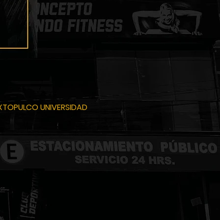
OXTOPULCO
UNIVERSIDAD