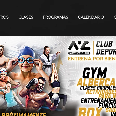
TROS
CLASES
PROGRAMAS
CALENDARIO