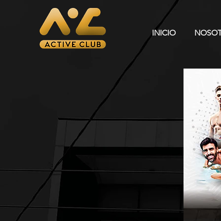
INICIO
NOSO