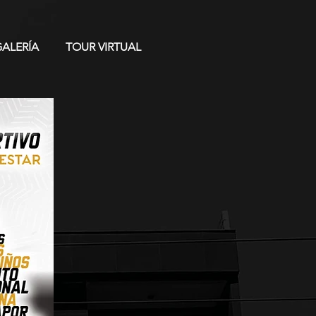
GALERÍA
TOUR VIRTUAL