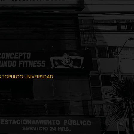
OXTOPULCO
UNIVERSIDAD