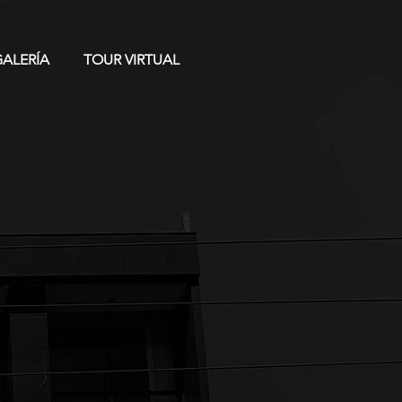
GALERÍA
TOUR VIRTUAL