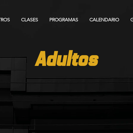
TROS
CLASES
PROGRAMAS
CALENDARIO
Adultos